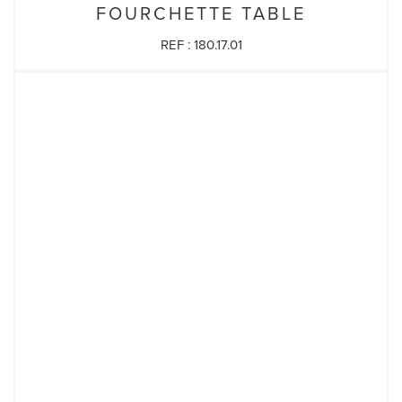
FOURCHETTE TABLE
REF : 180.17.01