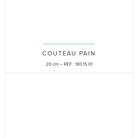
COUTEAU PAIN
20 cm – REF : 180.15.01