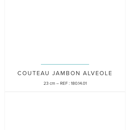
COUTEAU JAMBON ALVEOLE
23 cm – REF : 180.14.01