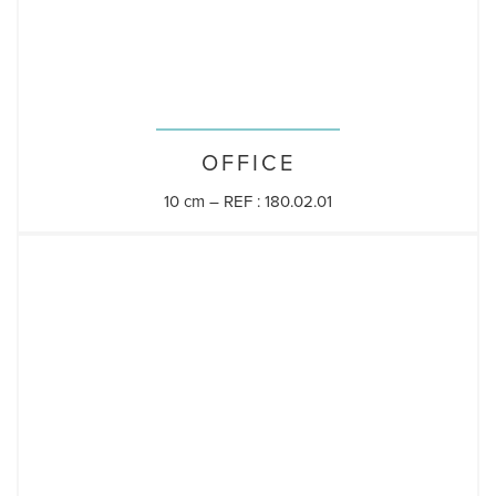
OFFICE
10 cm – REF : 180.02.01