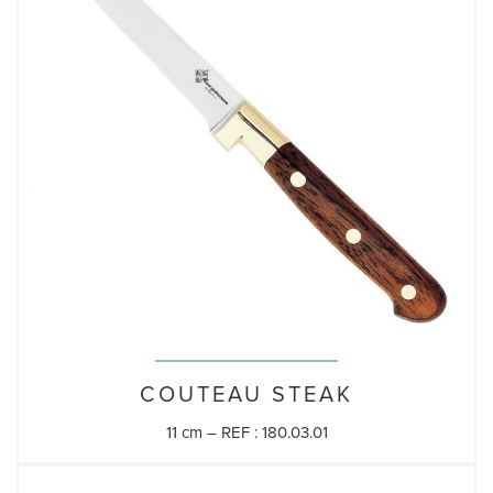
COUTEAU STEAK
11 cm – REF : 180.03.01