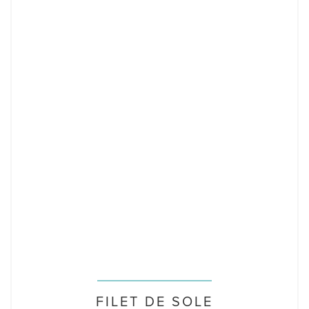
FILET DE SOLE