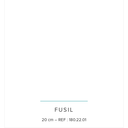
FUSIL
20 cm – REF : 180.22.01