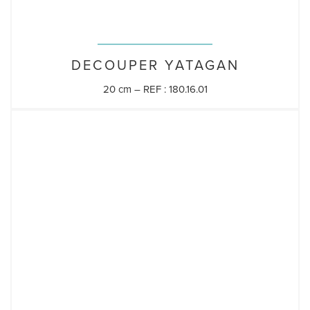
DECOUPER YATAGAN
20 cm – REF : 180.16.01