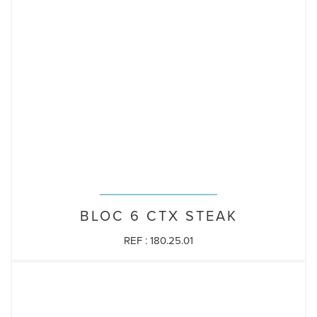
BLOC 6 CTX STEAK
REF : 180.25.01