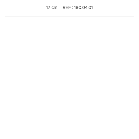
17 cm – REF : 180.04.01