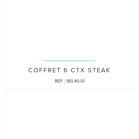
COFFRET 6 CTX STEAK
REF : 180.40.01