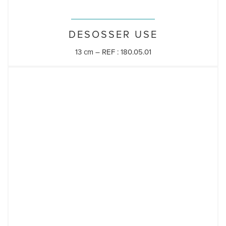
DESOSSER USE
13 cm – REF : 180.05.01