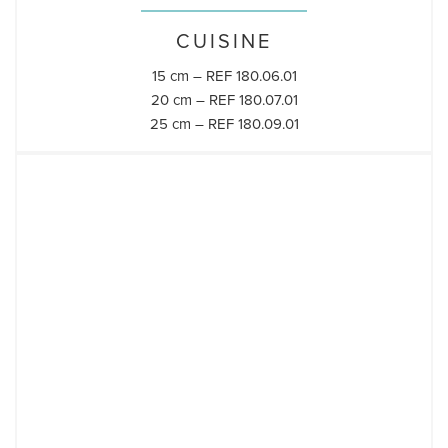
CUISINE
15 cm – REF 180.06.01
20 cm – REF 180.07.01
25 cm – REF 180.09.01