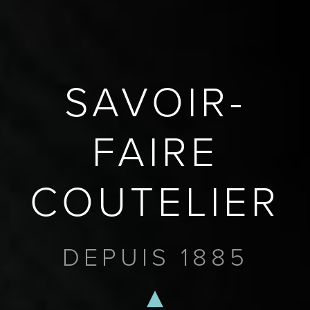
SAVOIR-
FAIRE
COUTELIER
DEPUIS 1885