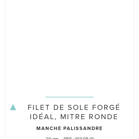
FILET DE SOLE FORGÉ
IDÉAL, MITRE RONDE
MANCHE PALISSANDRE