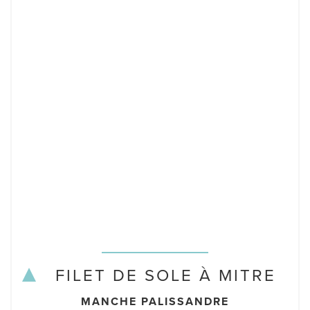
FILET DE SOLE À MITRE
MANCHE PALISSANDRE