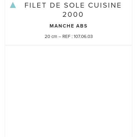
FILET DE SOLE CUISINE
2000
MANCHE ABS
20 cm – REF : 107.06.03