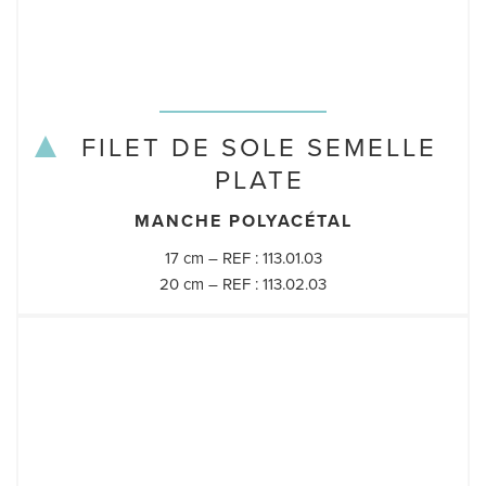
FILET DE SOLE SEMELLE
PLATE
MANCHE POLYACÉTAL
17 cm – REF : 113.01.03
20 cm – REF : 113.02.03