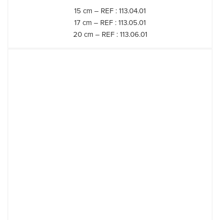
15 cm – REF : 113.04.01
17 cm – REF : 113.05.01
20 cm – REF : 113.06.01