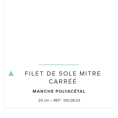
FILET DE SOLE MITRE
CARRÉÉ
MANCHE POLYACÉTAL
20 cm – REF : 100.08.03