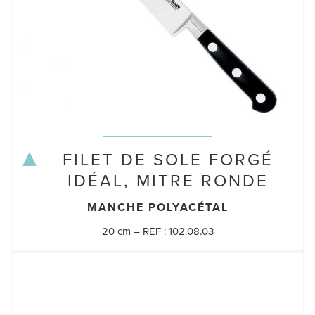
FILET DE SOLE FORGÉ
IDÉAL, MITRE RONDE
MANCHE POLYACÉTAL
20 cm – REF : 102.08.03