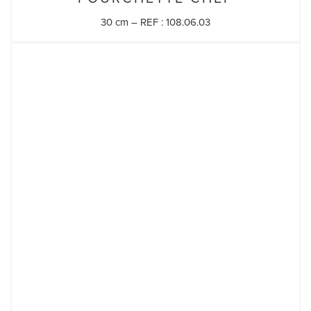
30 cm – REF : 108.06.03