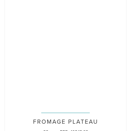
FROMAGE PLATEAU