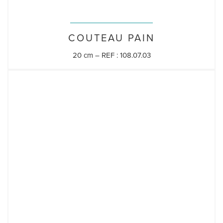
COUTEAU PAIN
20 cm – REF : 108.07.03