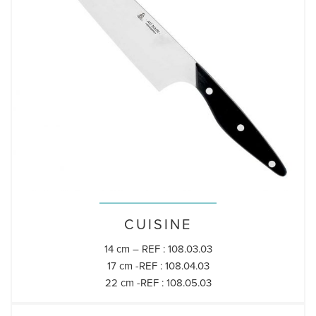
CUISINE
14 cm – REF : 108.03.03
17 cm -REF : 108.04.03
22 cm -REF : 108.05.03