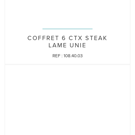
COFFRET 6 CTX STEAK
LAME UNIE
REF : 108.40.03