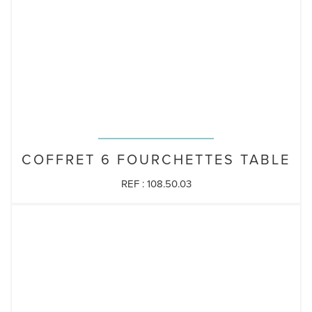
COFFRET 6 FOURCHETTES TABLE
REF : 108.50.03