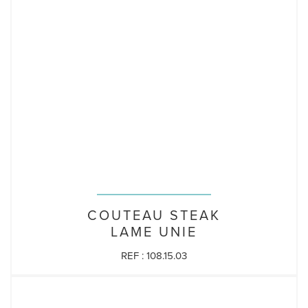
COUTEAU STEAK
LAME UNIE
REF : 108.15.03