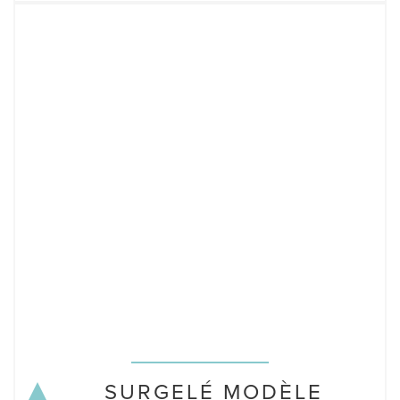
SURGELÉ MODÈLE