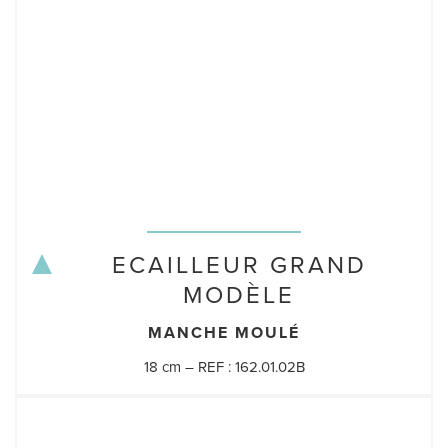
ECAILLEUR GRAND
MODÈLE
MANCHE MOULÉ
18 cm – REF : 162.01.02B