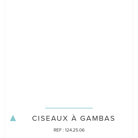
CISEAUX À GAMBAS
REF : 124.25.06