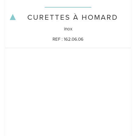
CURETTES À HOMARD
inox
REF : 162.06.06