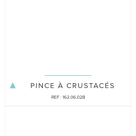
PINCE À CRUSTACÉS
REF : 162.06.02B