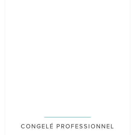
CONGELÉ PROFESSIONNEL