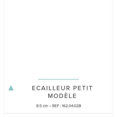
ECAILLEUR PETIT
MODÈLE
8.5 cm – REF : 162.04.02B