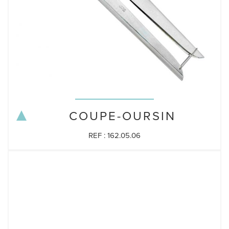
COUPE-OURSIN
REF : 162.05.06