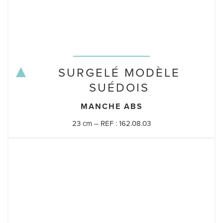
SURGELÉ MODÈLE
SUÉDOIS
MANCHE ABS
23 cm – REF : 162.08.03