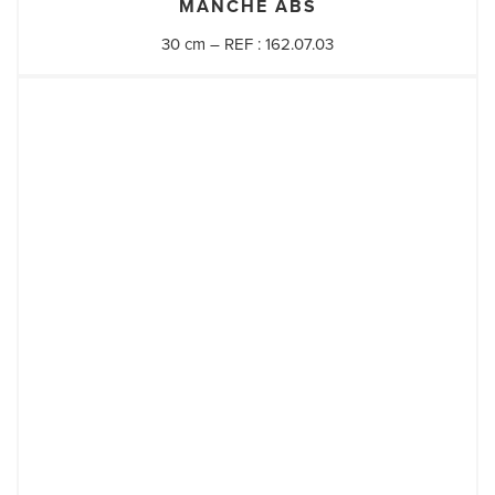
MANCHE ABS
30 cm – REF : 162.07.03